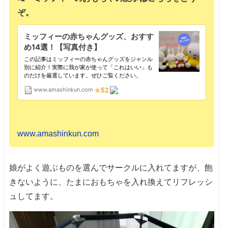
ぞ。
www.amashinkun.com
娘がよく遊ぶものを選んでサークルに入れてますが、飽
きないように、たまにおもちゃを入れ換えてリフレッシ
ュしてます。