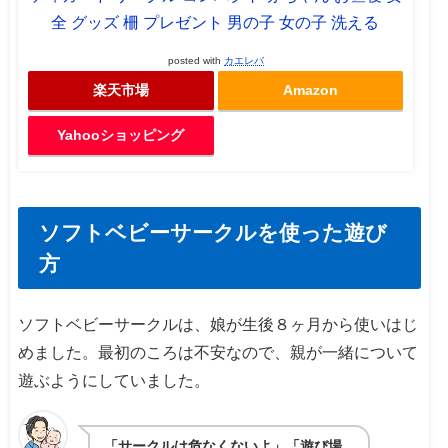
全 グッズ 柵 プレゼント 男の子 女の子 洗える
posted with
カエレバ
楽天市場
Amazon
Yahooショッピング
ソフトベビーサークルを使った遊び
方
ソフトベビーサークルは、娘が生後８ヶ月から使いはじ
めました。最初のころは不安なので、親が一緒について
遊ぶようにしていました。
「サークルは危なくないよ」「遊び場