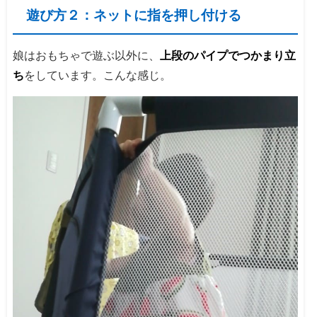
遊び方２：ネットに指を押し付ける
娘はおもちゃで遊ぶ以外に、
上段のパイプでつかまり立
ち
をしています。こんな感じ。