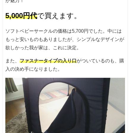
が魅力！
5,000円代
で買えます。
ソフトベビーサークルの価格は5,700円でした。中には
もっと安いものもありましたが、シンプルなデザインが
欲しかった我が家は、これに決定。
また、
ファスナータイプの入り口
がついているのも、購
入の決め手になりました。