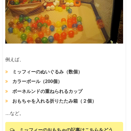
例えば、
ミッフィーのぬいぐるみ（数個）
カラーボール（200個）
ボーネルンドの重ねられるカップ
おもちゃを入れる折りたたみ箱（２個）
…など。
ミッフィーのおもちゃの記事はこちらをどう