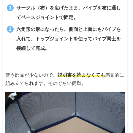
サークル（布）を広げたまま、パイプを布に通し
てベースジョイントで固定。
六角形の形になったら、側面と上面にもパイプを
入れて、トップジョイントを使ってパイプ同士を
接続して完成。
使う部品が少ないので、
説明書を読まなくても
感覚的に
組み立てられます。そのぐらい簡単。