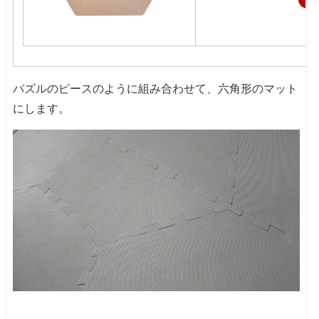
パズルのピースのように組み合わせて、六角形のマット
にします。