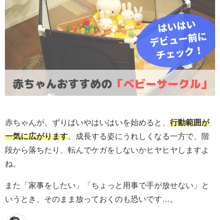
赤ちゃんが、ずりばいやはいはいを始めると、
行動範囲が
一気に広がります
。成長する姿にうれしくなる一方で、階
段から落ちたり、転んでケガをしないかヒヤヒヤしますよ
ね。
また「家事をしたい」「ちょっと用事で手が放せない」と
いうとき、そのまま放っておくのも恐いです…。