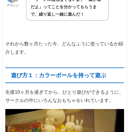
アマシン
だよ」ってことを分かってもらうま
で、
繰り返し一緒に遊んだ！
それから数ヶ月たった今、どんなふうに使っているか紹
介します。
遊び方１：カラーボールを持って遊ぶ
生後10ヶ月を過ぎてから、ひとり遊びができるように、
サークルの中にいろんなおもちゃをいれています。