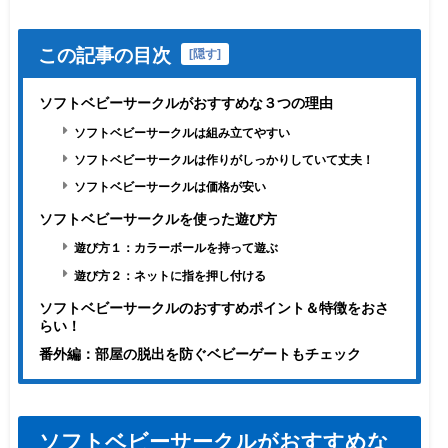
この記事の目次
[
隠す
]
ソフトベビーサークルがおすすめな３つの理由
ソフトベビーサークルは組み立てやすい
ソフトベビーサークルは作りがしっかりしていて丈夫！
ソフトベビーサークルは価格が安い
ソフトベビーサークルを使った遊び方
遊び方１：カラーボールを持って遊ぶ
遊び方２：ネットに指を押し付ける
ソフトベビーサークルのおすすめポイント＆特徴をおさ
らい！
番外編：部屋の脱出を防ぐベビーゲートもチェック
ソフトベビーサークルがおすすめな