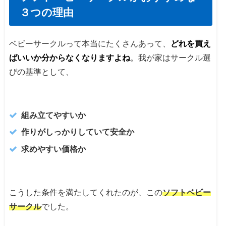
３つの理由
ベビーサークルって本当にたくさんあって、
どれを買え
ばいいか分からなくなりますよね
。我が家はサークル選
びの基準として、
組み立てやすいか
作りがしっかりしていて安全か
求めやすい価格か
こうした条件を満たしてくれたのが、この
ソフトベビー
サークル
でした。