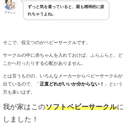
ずっと気を遣っていると、親も精神的に疲
アマシン
れちゃうよね。
そこで、役立つのがベビーサークルです。
サークルの中に赤ちゃんを入れておけば、ふらふらと、ど
こかへ行ったりする心配がありません。
とは言うものの、いろんなメーカーからベビーサークルが
出ているので、「
正直どれがいいか分からない！
」という
方も多いはず。
我が家はこの
ソフトベビーサークル
に
しました！