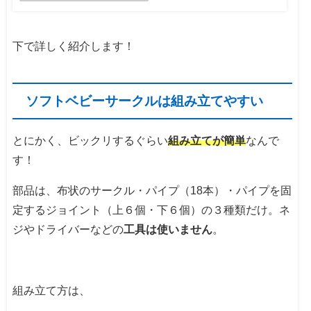
下で詳しく紹介します！
ソフトベビーサークルは組み立てやすい
とにかく、ビックリするぐらい
組み立てが簡単
なんで
す！
部品は、布状のサークル・パイプ（18本）・パイプを固
定するジョイント（上６個・下６個）の３種類だけ。ネ
ジやドライバーなどの
工具は使いません
。
組み立て方は、