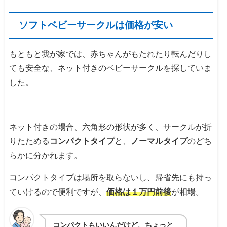
ソフトベビーサークルは価格が安い
もともと我が家では、赤ちゃんがもたれたり転んだりし
ても安全な、ネット付きのベビーサークルを探していま
した。
ネット付きの場合、六角形の形状が多く、サークルが折
りたためる
コンパクトタイプ
と、
ノーマルタイプ
のどち
らかに分かれます。
コンパクトタイプは場所を取らないし、帰省先にも持っ
ていけるので便利ですが、
価格は１万円前後
が相場。
コンパクトもいいんだけど、ちょっと