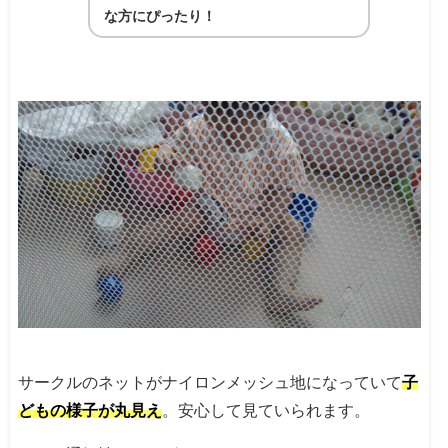
な方にぴったり！
サークルのネットがナイロンメッシュ地になっていて
子
どもの様子が丸見え
。安心して見ていられます。