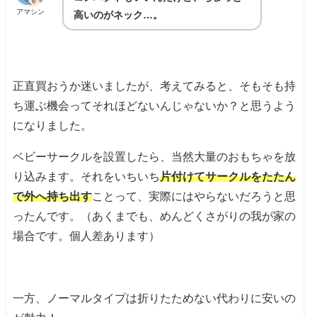
アマシン
高いのがネック…。
正直買おうか迷いましたが、考えてみると、そもそも持
ち運ぶ機会ってそれほどないんじゃないか？と思うよう
になりました。
ベビーサークルを設置したら、当然大量のおもちゃを放
り込みます。それをいちいち
片付けてサークルをたたん
で外へ持ち出す
ことって、実際にはやらないだろうと思
ったんです。（あくまでも、めんどくさがりの我が家の
場合です。個人差あります）
一方、ノーマルタイプは折りたためない代わりに安いの