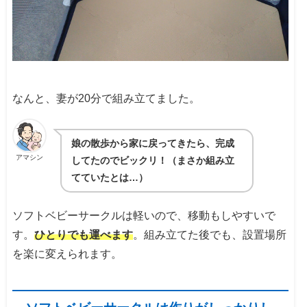
なんと、妻が20分で組み立てました。
娘の散歩から家に戻ってきたら、完成
アマシン
してたのでビックリ！（まさか組み立
てていたとは…）
ソフトベビーサークルは軽いので、移動もしやすいで
す。
ひとりでも運べます
。組み立てた後でも、設置場所
を楽に変えられます。