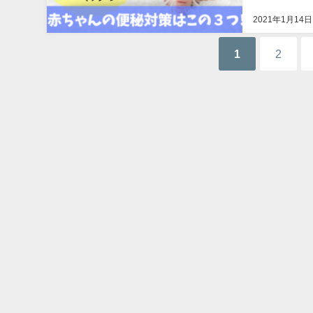
2021年1月14日
1
2