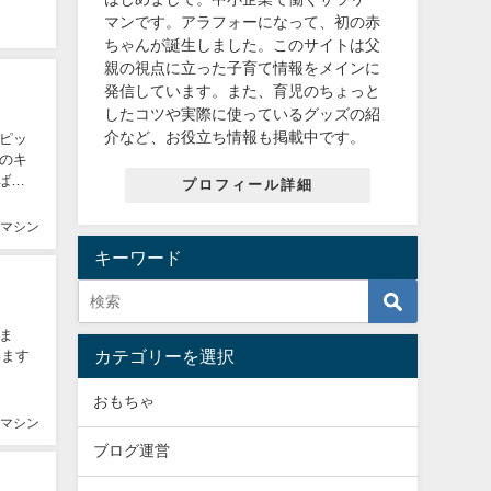
マンです。アラフォーになって、初の赤
ちゃんが誕生しました。このサイトは父
親の視点に立った子育て情報をメインに
発信しています。また、育児のちょっと
したコツや実際に使っているグッズの紹
介など、お役立ち情報も掲載中です。
ピッ
のキ
プロフィール詳細
マシン
キーワード
ま
カテゴリーを選択
います
おもちゃ
マシン
ブログ運営