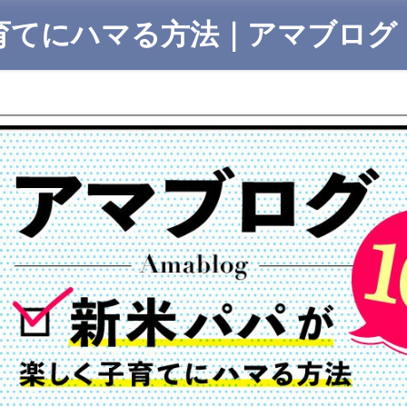
育てにハマる方法｜アマブログ