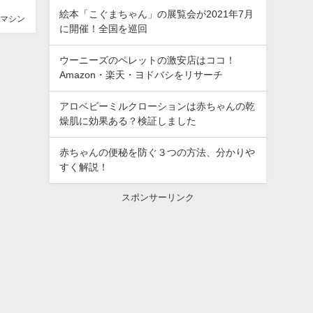
絵本「こぐまちゃん」の展覧会が2021年7月
マシン
に開催！全国を巡回
ウーニーズのペレットの激安店はココ！
Amazon・楽天・ヨドバシをリサーチ
アロベビーミルクローションは赤ちゃんの乾
燥肌に効果ある？検証しました
赤ちゃんの便秘を防ぐ３つの方法、分かりや
すく解説！
スポンサーリンク