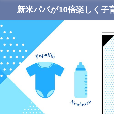
新米パパが10倍楽しく子