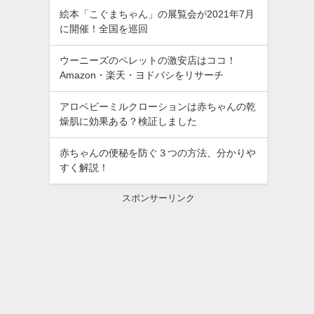
絵本「こぐまちゃん」の展覧会が2021年7月
に開催！全国を巡回
ウーニーズのペレットの激安店はココ！
Amazon・楽天・ヨドバシをリサーチ
アロベビーミルクローションは赤ちゃんの乾
燥肌に効果ある？検証しました
赤ちゃんの便秘を防ぐ３つの方法、分かりや
すく解説！
スポンサーリンク