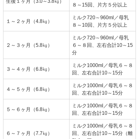
生後１ヶ月（3.0～3.8㎏）
８～15回、片方５分以上
ミルク720～960ml／母乳
１～２ヶ月（4.8㎏）
８～10回、片方５分以上
ミルク720～960ml／母乳
２～３ヶ月（5.8㎏）
６～８回、左右合計10～15
分
ミルク1000ml／母乳６～８
３～４ヶ月（6.8㎏）
回、左右合計10～15分
ミルク1000ml／母乳６～８
４～５ヶ月（6.8㎏）
回、左右合計10～15分
ミルク1000ml／母乳６～８
５～６ヶ月（6.8㎏）
回、左右合計10～15分
ミルク1000ml／母乳６～８
６～７ヶ月（7.7㎏）
回、左右合計10～15分（離