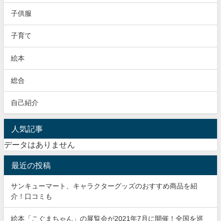
子供服
子育て
絵本
総合
自己紹介
人気記事
データはありません
最近の投稿
サンキューマート、キャラクターグッズのおすすめ商品を紹
介！口コミも
絵本「こぐまちゃん」の展覧会が2021年7月に開催！全国を巡