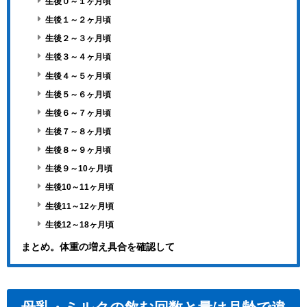
生後０～１ヶ月頃
生後１～２ヶ月頃
生後２～３ヶ月頃
生後３～４ヶ月頃
生後４～５ヶ月頃
生後５～６ヶ月頃
生後６～７ヶ月頃
生後７～８ヶ月頃
生後８～９ヶ月頃
生後９～10ヶ月頃
生後10～11ヶ月頃
生後11～12ヶ月頃
生後12～18ヶ月頃
まとめ。体重の増え具合を確認して