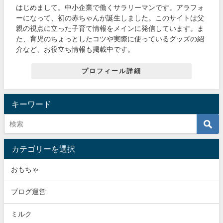
はじめまして。中小企業で働くサラリーマンです。アラフォ
ーになって、初の赤ちゃんが誕生しました。このサイトは父
親の視点に立った子育て情報をメインに発信しています。ま
た、育児のちょっとしたコツや実際に使っているグッズの紹
介など、お役立ち情報も掲載中です。
プロフィール詳細
キーワード
カテゴリーを選択
おもちゃ
ブログ運営
ミルク