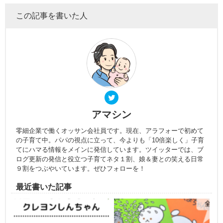
この記事を書いた人
アマシン
零細企業で働くオッサン会社員です。現在、アラフォーで初めて
の子育て中。パパの視点に立って、今よりも「10倍楽しく」子育
てにハマる情報をメインに発信しています。ツイッターでは、ブ
ログ更新の発信と役立つ子育てネタ１割、娘＆妻との笑える日常
９割をつぶやいています。ぜひフォローを！
最近書いた記事