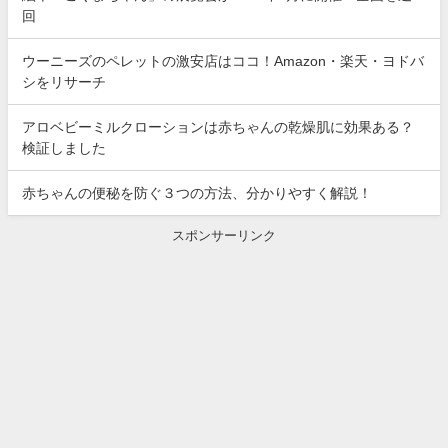
回
ウーニーズのペレットの激安店はココ！Amazon・楽天・ヨドバ
シをリサーチ
アロベビーミルクローションは赤ちゃんの乾燥肌に効果ある？
検証しました
赤ちゃんの便秘を防ぐ３つの方法、分かりやすく解説！
スポンサーリンク