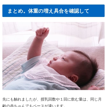
まとめ。体重の増え具合を確認して
先にも触れましたが、授乳回数や１回に飲む量は、同じ月
齢の赤ちゃんでもペースが違います。