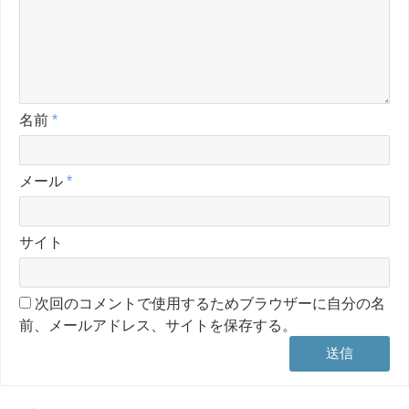
名前
*
メール
*
サイト
次回のコメントで使用するためブラウザーに自分の名
前、メールアドレス、サイトを保存する。