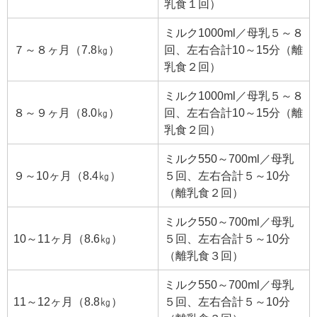
乳食１回）
ミルク1000ml／母乳５～８
７～８ヶ月（7.8㎏）
回、左右合計10～15分（離
乳食２回）
ミルク1000ml／母乳５～８
８～９ヶ月（8.0㎏）
回、左右合計10～15分（離
乳食２回）
ミルク550～700ml／母乳
９～10ヶ月（8.4㎏）
５回、左右合計５～10分
（離乳食２回）
ミルク550～700ml／母乳
10～11ヶ月（8.6㎏）
５回、左右合計５～10分
（離乳食３回）
ミルク550～700ml／母乳
11～12ヶ月（8.8㎏）
５回、左右合計５～10分