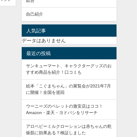
総合
自己紹介
人気記事
データはありません
最近の投稿
サンキューマート、キャラクターグッズのお
すすめ商品を紹介！口コミも
絵本「こぐまちゃん」の展覧会が2021年7月
に開催！全国を巡回
ウーニーズのペレットの激安店はココ！
Amazon・楽天・ヨドバシをリサーチ
アロベビーミルクローションは赤ちゃんの乾
燥肌に効果ある？検証しました