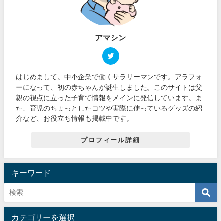
アマシン
はじめまして。中小企業で働くサラリーマンです。アラフォ
ーになって、初の赤ちゃんが誕生しました。このサイトは父
親の視点に立った子育て情報をメインに発信しています。ま
た、育児のちょっとしたコツや実際に使っているグッズの紹
介など、お役立ち情報も掲載中です。
プロフィール詳細
キーワード
カテゴリーを選択