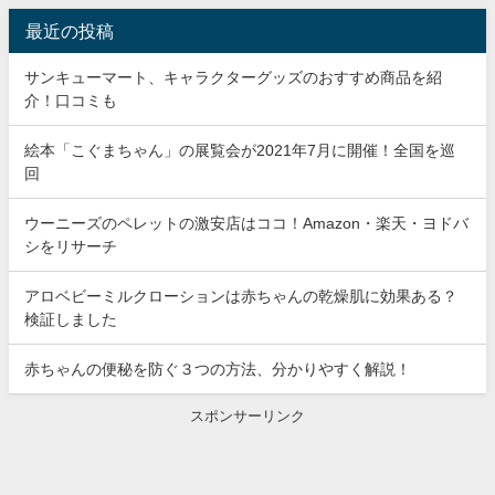
最近の投稿
サンキューマート、キャラクターグッズのおすすめ商品を紹
介！口コミも
絵本「こぐまちゃん」の展覧会が2021年7月に開催！全国を巡
回
ウーニーズのペレットの激安店はココ！Amazon・楽天・ヨドバ
シをリサーチ
アロベビーミルクローションは赤ちゃんの乾燥肌に効果ある？
検証しました
赤ちゃんの便秘を防ぐ３つの方法、分かりやすく解説！
スポンサーリンク