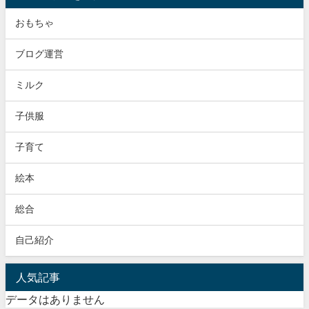
おもちゃ
ブログ運営
ミルク
子供服
子育て
絵本
総合
自己紹介
人気記事
データはありません