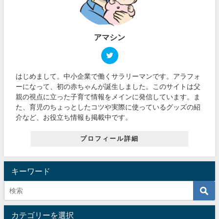
アマシン
はじめまして。中小企業で働くサラリーマンです。アラフォ
ーになって、初の赤ちゃんが誕生しました。このサイトは父
親の視点に立った子育て情報をメインに発信しています。ま
た、育児のちょっとしたコツや実際に使っているグッズの紹
介など、お役立ち情報も掲載中です。
プロフィール詳細
キーワード
カテゴリーを選択