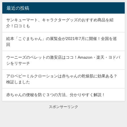
最近の投稿
サンキューマート、キャラクターグッズのおすすめ商品を紹
介！口コミも
絵本「こぐまちゃん」の展覧会が2021年7月に開催！全国を巡
回
ウーニーズのペレットの激安店はココ！Amazon・楽天・ヨドバ
シをリサーチ
アロベビーミルクローションは赤ちゃんの乾燥肌に効果ある？
検証しました
赤ちゃんの便秘を防ぐ３つの方法、分かりやすく解説！
スポンサーリンク