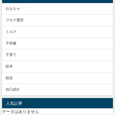
おもちゃ
ブログ運営
ミルク
子供服
子育て
絵本
総合
自己紹介
人気記事
データはありません