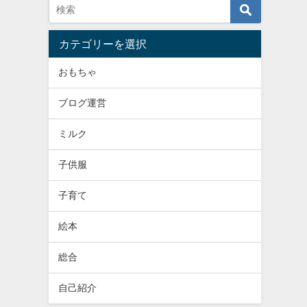
カテゴリーを選択
おもちゃ
ブログ運営
ミルク
子供服
子育て
絵本
総合
自己紹介