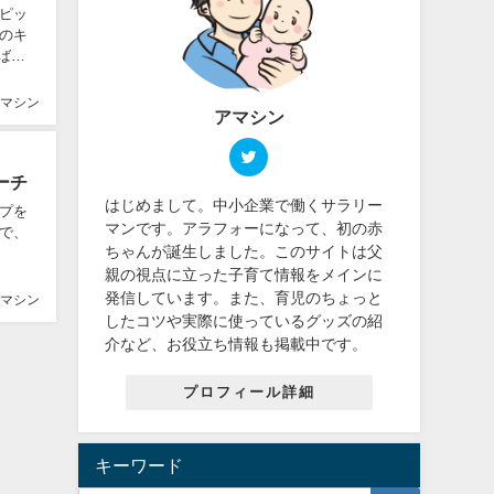
ピッ
のキ
マシン
アマシン
ーチ
はじめまして。中小企業で働くサラリー
プを
マンです。アラフォーになって、初の赤
で、
ちゃんが誕生しました。このサイトは父
親の視点に立った子育て情報をメインに
発信しています。また、育児のちょっと
マシン
したコツや実際に使っているグッズの紹
介など、お役立ち情報も掲載中です。
プロフィール詳細
キーワード