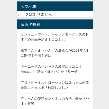
人気記事
データはありません
最近の投稿
サンキューマート、キャラクターグッズのお
すすめ商品を紹介！口コミも
絵本「こぐまちゃん」の展覧会が2021年7月
に開催！全国を巡回
ウーニーズのペレットの激安店はココ！
Amazon・楽天・ヨドバシをリサーチ
アロベビーミルクローションは赤ちゃんの乾
燥肌に効果ある？検証しました
赤ちゃんの便秘を防ぐ３つの方法、分かりや
すく解説！