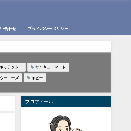
問い合わせ
プライバシーポリシー
キャラクター
サンキューマート
ウーニーズ
ホビー
プロフィール